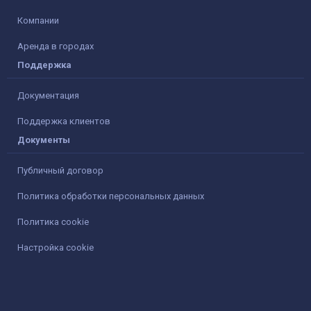
Компании
Аренда в городах
Поддержка
Документация
Поддержка клиентов
Документы
Публичный договор
Политика обработки персональных данных
Политика cookie
Настройка cookie