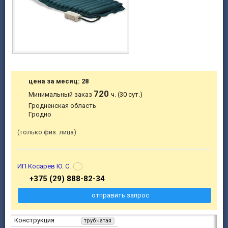
цена за месяц: 28
720
Минимальный заказ
ч. (30 сут.)
Гродненская область
Гродно
только физ. лица
ИП Косарев Ю. С.
+375 (29) 888-82-34
отправить запрос
Конструкция
трубчатая