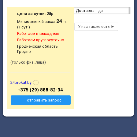
Доставка
да
цена за сутки: 28р
24
Минимальный заказ
ч.
(1 сут.)
Работаем в выходные
Работаем круглосуточно
Гродненская область
Гродно
только физ. лица
24prokat.by
+375 (29) 888-82-34
отправить запрос