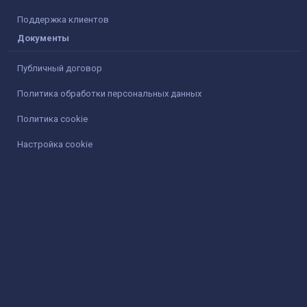
Поддержка клиентов
Документы
Публичный договор
Политика обработки персональных данных
Политика cookie
Настройка cookie