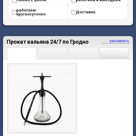
работаем
Доставка
круглосуточно
Прокат кальяна 24/7 по Гродно
запомнить