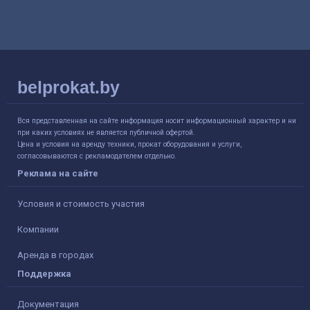
belprokat.by
Вся представленная на сайте информация носит информационный характер и ни
при каких условиях не является публичной офертой.
Цена и условия на аренду техники, прокат оборудования и услуги,
согласовываются с рекламодателем отдельно.
Реклама на сайте
Условия и стоимость участия
Компании
Аренда в городах
Поддержка
Документация