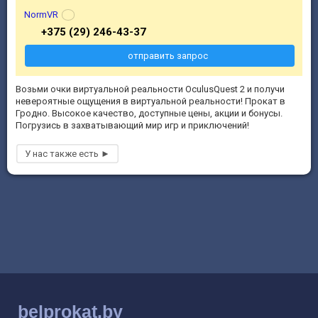
NormVR
+375 (29) 246-43-37
отправить запрос
Возьми очки виртуальной реальности OculusQuest 2 и получи
невероятные ощущения в виртуальной реальности! Прокат в
Гродно. Высокое качество, доступные цены, акции и бонусы.
Погрузись в захватывающий мир игр и приключений!
belprokat.by