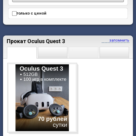
только с ценой
Прокат Oculus Quest 3
запомнить