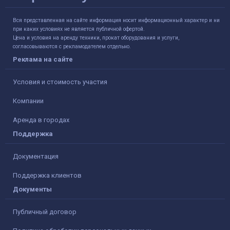
Вся представленная на сайте информация носит информационный характер и ни
при каких условиях не является публичной офертой.
Цена и условия на аренду техники, прокат оборудования и услуги,
согласовываются с рекламодателем отдельно.
Реклама на сайте
Условия и стоимость участия
Компании
Аренда в городах
Поддержка
Документация
Поддержка клиентов
Документы
Публичный договор