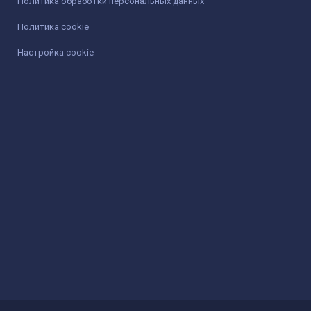
Политика обработки персональных данных
Политика cookie
Настройка cookie