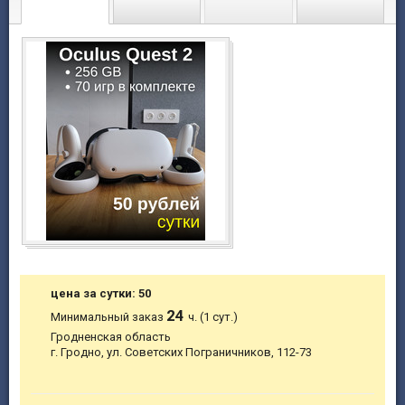
цена за сутки: 50
24
Минимальный заказ
ч. (1 сут.)
Гродненская область
г. Гродно, ул. Советских Пограничников, 112-73