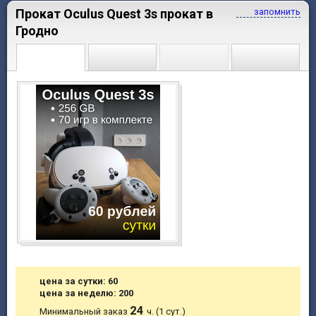
Прокат Oculus Quest 3s прокат в
запомнить
Гродно
цена за сутки: 60
цена за неделю: 200
24
Минимальный заказ
ч. (1 сут.)